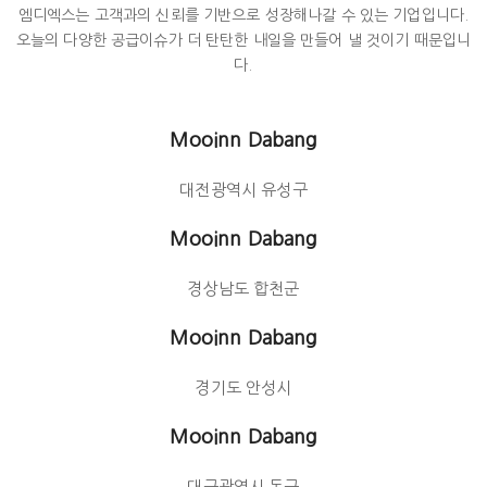
엠디엑스는 고객과의 신뢰를 기반으로 성장해나갈 수 있는 기업입니다.
오늘의 다양한 공급이슈가 더 탄탄한 내일을 만들어 낼 것이기 때문입니
다.
Mooinn Dabang
대전광역시 유성구
Mooinn Dabang
경상남도 합천군
Mooinn Dabang
경기도 안성시
Mooinn Dabang
대구광역시 동구