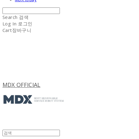
Search
검색
Log In
로그인
Cart
장바구니
MDX OFFICIAL