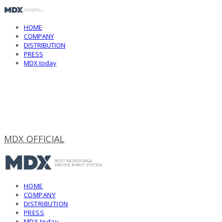
HOME
COMPANY
DISTRIBUTION
PRESS
MDX today
MDX OFFICIAL
HOME
COMPANY
DISTRIBUTION
PRESS
MDX today