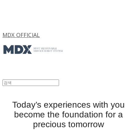
MDX OFFICIAL
Today’s experiences with you
become the foundation for a
precious tomorrow