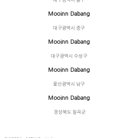
Mooinn Dabang
대구광역시 중구
Mooinn Dabang
대구광역시 수성구
Mooinn Dabang
울산광역시 남구
Mooinn Dabang
경상북도 칠곡군